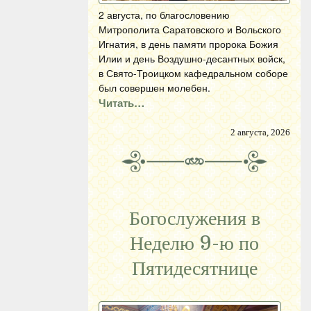
2 августа, по благословению
Митрополита Саратовского и Вольского
Игнатия, в день памяти пророка Божия
Илии и день Воздушно-десантных войск,
в Свято-Троицком кафедральном соборе
был совершен молебен.
Читать…
2 августа, 2026
Богослужения в
Неделю 9-ю по
Пятидесятнице