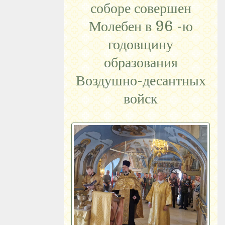
соборе совершен
Молебен в 96 -ю
годовщину
образования
Воздушно-десантных
войск