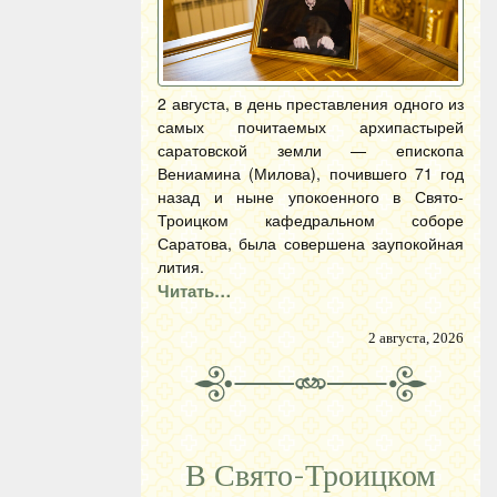
2 августа, в день преставления одного из
самых почитаемых архипастырей
саратовской земли — епископа
Вениамина (Милова), почившего 71 год
назад и ныне упокоенного в Свято-
Троицком кафедральном соборе
Саратова, была совершена заупокойная
лития.
Читать…
2 августа, 2026
В Свято-Троицком