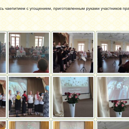
ь чаепитием с угощением, приготовленным руками участников пра