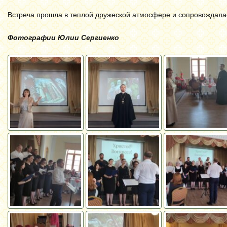
Встреча прошла
в теплой дружеской атмосфере и
сопровождалас
Фотографии Юлии Сергиенко