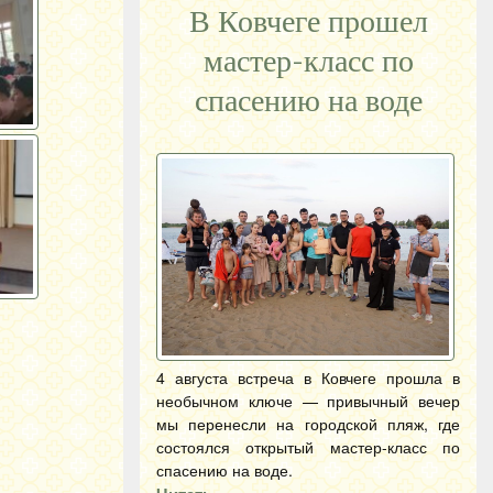
В Ковчеге прошел
мастер-класс по
спасению на воде
4 августа встреча в Ковчеге прошла в
необычном ключе — привычный вечер
мы перенесли на городской пляж, где
состоялся открытый мастер-класс по
спасению на воде.