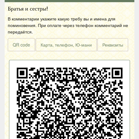
Братья и сестры!
В комментарии укажите какую требу вы и имена для
поминовения. При оплате через телефон комментарий не
передаётся.
QR code
Карта, телефон, Ю-мани
Реквизиты