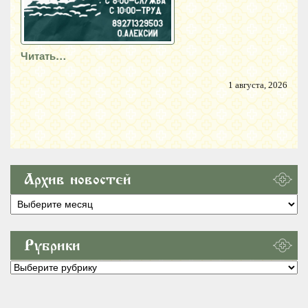
Читать…
1 августа, 2026
Архив новостей
Архив
новостей
Рубрики
Рубрики