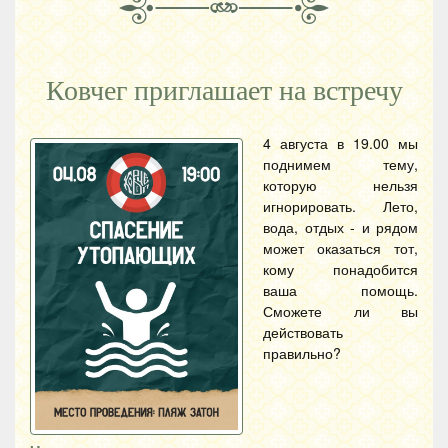
Ковчег приглашает на встречу
4 августа в 19.00 мы
поднимем тему,
которую нельзя
игнорировать. Лето,
вода, отдых - и рядом
может оказаться тот,
кому понадобится
ваша помощь.
Сможете ли вы
действовать
правильно?