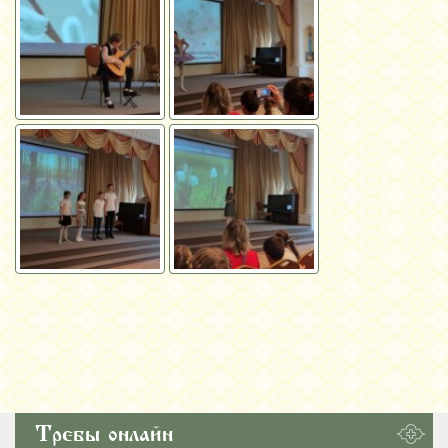
Требы онлайн