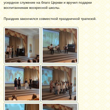
усердное служение на благо Церкви и вручил подарки
воспитанникам воскресной школы.
Праздник закончился совместной праздничной трапезой.