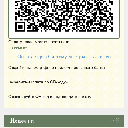
Оплату также можно произвести
по ссылке.
Оплата через Систему Быстрых Платежей
Откройте на смартфоне приложение вашего банка
Выберите«Оплата по
QR
-коду»
Отсканируйте
QR
код и подтвердите оплату
Новости