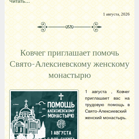
Читать…
1 августа, 2026
Ковчег приглашает помочь
Свято-Алексиевскому женскому
монастырю
1 августа , Ковчег
приглашает вас на
трудовую помощь в
Свято-Алексиевский
женский монастырь.