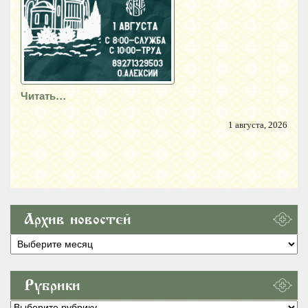
Читать…
1 августа, 2026
Архив новостей
Архив
новостей
Рубрики
Рубрики