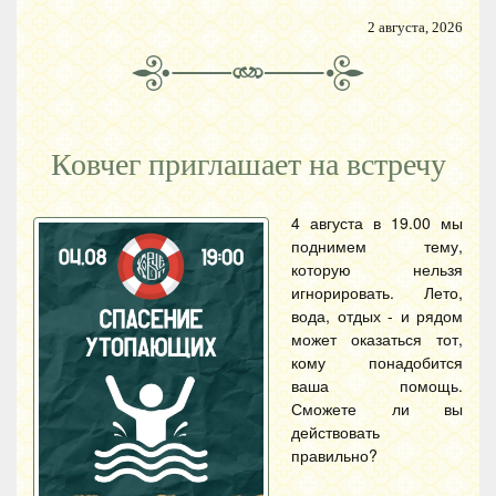
2 августа, 2026
Ковчег приглашает на встречу
4 августа в 19.00 мы
поднимем тему,
которую нельзя
игнорировать. Лето,
вода, отдых - и рядом
может оказаться тот,
кому понадобится
ваша помощь.
Сможете ли вы
действовать
правильно?