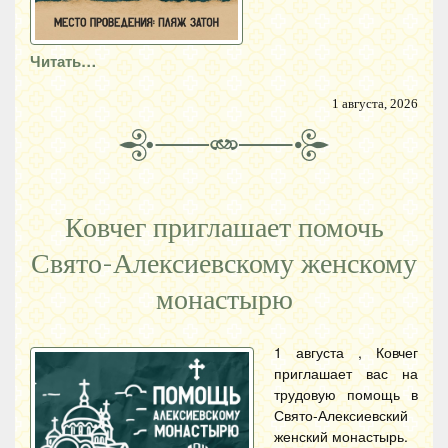
Читать…
1 августа, 2026
Ковчег приглашает помочь
Свято-Алексиевскому женскому
монастырю
1 августа , Ковчег
приглашает вас на
трудовую помощь в
Свято-Алексиевский
женский монастырь.