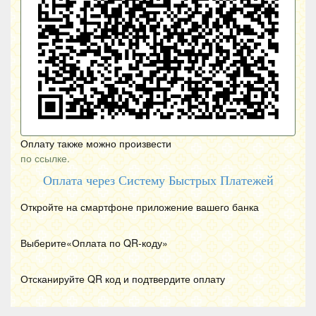
Оплату также можно произвести
по ссылке.
Оплата через Систему Быстрых Платежей
Откройте на смартфоне приложение вашего банка
Выберите«Оплата по
QR
-коду»
Отсканируйте
QR
код и подтвердите оплату