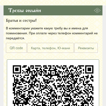
Требы онлайн
Братья и сестры!
В комментарии укажите какую требу вы и имена для
поминовения. При оплате через телефон комментарий не
передаётся.
QR code
Карта, телефон, Ю-мани
Реквизиты