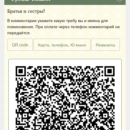
Братья и сестры!
В комментарии укажите какую требу вы и имена для
поминовения. При оплате через телефон комментарий не
передаётся.
QR code
Карта, телефон, Ю-мани
Реквизиты