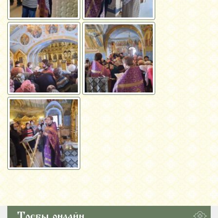
Требы онлайн