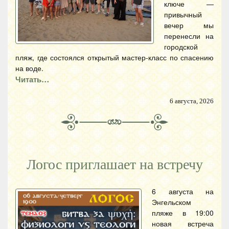
ключе —
привычный
вечер мы
перенесли на
городской
пляж, где состоялся открытый мастер-класс по спасению
на воде.
Читать…
6 августа, 2026
Логос приглашает на встречу
6 августа на
Энгельском
пляже в 19:00
новая встреча