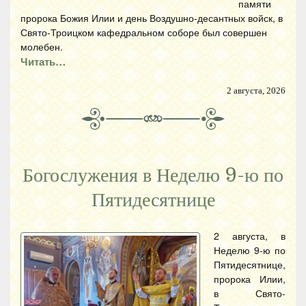
памяти
пророка Божия Илии и день Воздушно-десантных войск, в
Свято-Троицком кафедральном соборе был совершен
молебен.
Читать…
2 августа, 2026
Богослужения в Неделю 9-ю по
Пятидесятнице
2 августа, в
Неделю 9-ю по
Пятидесятнице,
пророка Илии,
в Свято-