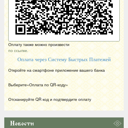
Оплату также можно произвести
по ссылке.
Оплата через Систему Быстрых Платежей
Откройте на смартфоне приложение вашего банка
Выберите«Оплата по
QR
-коду»
Отсканируйте
QR
код и подтвердите оплату
Новости