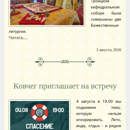
Троицком
кафедральном
соборе были
совершены две
Божественные
литургии.
Читать…
2 августа, 2026
Ковчег приглашает на встречу
4 августа в 19.00 мы
поднимем тему,
которую нельзя
игнорировать. Лето,
вода, отдых - и рядом