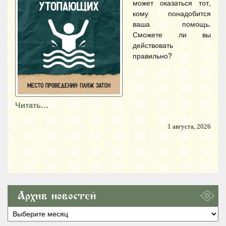
может оказаться тот,
кому понадобится
ваша помощь.
Сможете ли вы
действовать
правильно?
Читать…
1 августа, 2026
Архив новостей
Архив
новостей