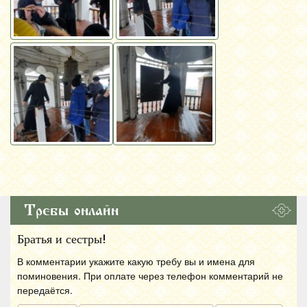
Требы онлайн
Братья и сестры!
В комментарии укажите какую требу вы и имена для
поминовения. При оплате через телефон комментарий не
передаётся.