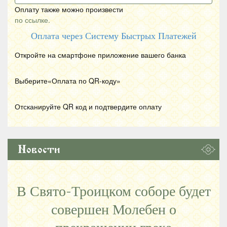
Оплату также можно произвести
по ссылке.
Оплата через Систему Быстрых Платежей
Откройте на смартфоне приложение вашего банка
Выберите«Оплата по
QR
-коду»
Отсканируйте
QR
код и подтвердите оплату
Новости
В Свято-Троицком соборе будет
совершен Молебен о