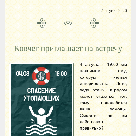
2 августа, 2026
Ковчег приглашает на встречу
4 августа в 19.00 мы
поднимем тему,
которую нельзя
игнорировать. Лето,
вода, отдых - и рядом
может оказаться тот,
кому понадобится
ваша помощь.
Сможете ли вы
действовать
правильно?