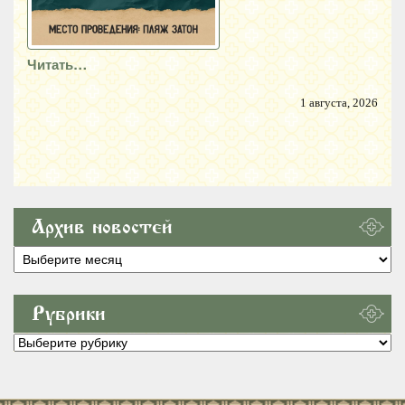
Читать…
1 августа, 2026
Архив новостей
Архив
новостей
Рубрики
Рубрики