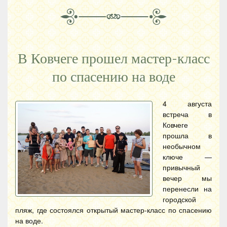
В Ковчеге прошел мастер-класс
по спасению на воде
4 августа
встреча в
Ковчеге
прошла в
необычном
ключе —
привычный
вечер мы
перенесли на
городской
пляж, где состоялся открытый мастер-класс по спасению
на воде.