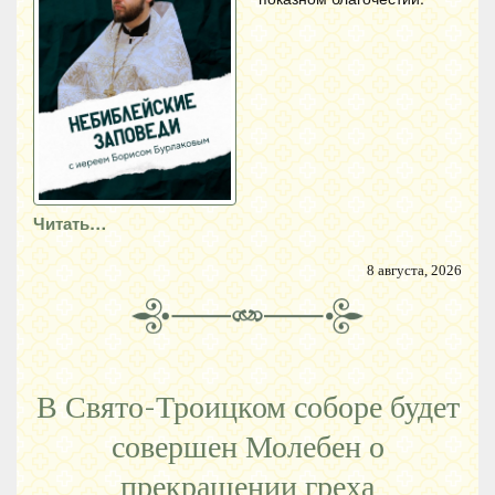
Читать…
8 августа, 2026
В Свято-Троицком соборе будет
совершен Молебен о
прекращении греха