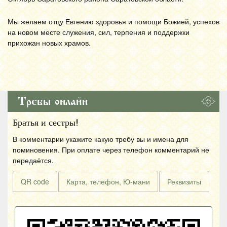
Мы желаем отцу Евгению здоровья и помощи Божией, успехов
на новом месте служения, сил, терпения и поддержки
прихожан новых храмов.
Требы онлайн
Братья и сестры!
В комментарии укажите какую требу вы и имена для
поминовения. При оплате через телефон комментарий не
передаётся.
QR code
Карта, телефон, Ю-мани
Реквизиты