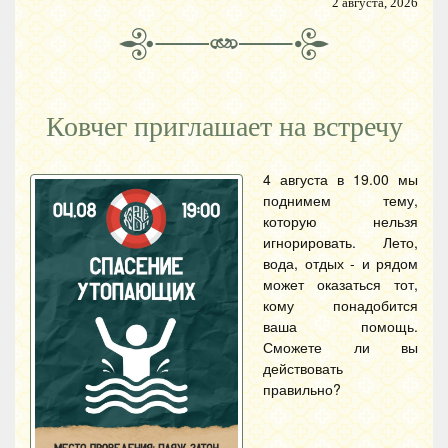
2 августа, 2026
Ковчег приглашает на встречу
4 августа в 19.00 мы
поднимем тему,
которую нельзя
игнорировать. Лето,
вода, отдых - и рядом
может оказаться тот,
кому понадобится
ваша помощь.
Сможете ли вы
действовать
правильно?