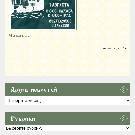
Читать…
1 августа, 2026
Архив новостей
Архив
новостей
Рубрики
Рубрики