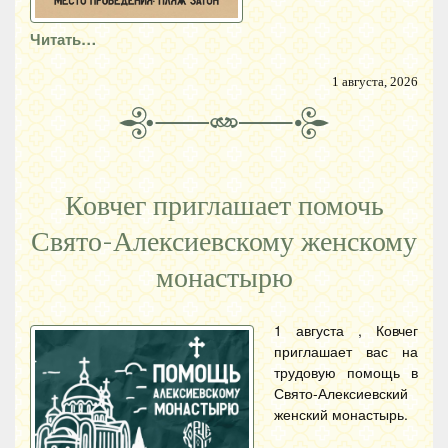
Читать…
1 августа, 2026
Ковчег приглашает помочь
Свято-Алексиевскому женскому
монастырю
1 августа , Ковчег
приглашает вас на
трудовую помощь в
Свято-Алексиевский
женский монастырь.