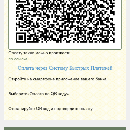
Оплату также можно произвести
по ссылке.
Оплата через Систему Быстрых Платежей
Откройте на смартфоне приложение вашего банка
Выберите«Оплата по
QR
-коду»
Отсканируйте
QR
код и подтвердите оплату