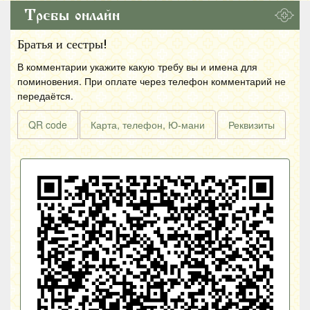
Требы онлайн
Братья и сестры!
В комментарии укажите какую требу вы и имена для
поминовения. При оплате через телефон комментарий не
передаётся.
QR code
Карта, телефон, Ю-мани
Реквизиты