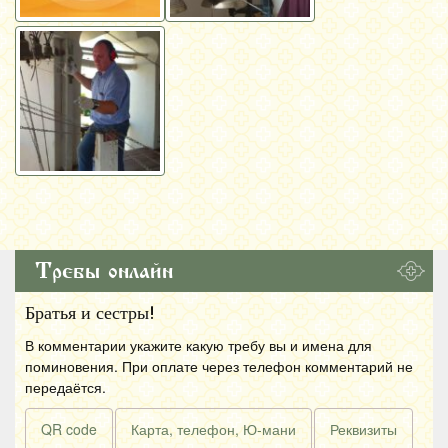
Требы онлайн
Братья и сестры!
В комментарии укажите какую требу вы и имена для
поминовения. При оплате через телефон комментарий не
передаётся.
QR code
Карта, телефон, Ю-мани
Реквизиты