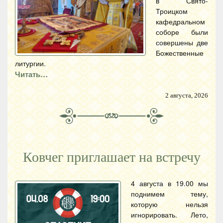
в Свято-
Троицком
кафедральном
соборе были
совершены две
Божественные
литургии.
Читать…
2 августа, 2026
Ковчег приглашает на встречу
4 августа в 19.00 мы
поднимем тему,
которую нельзя
игнорировать. Лето,