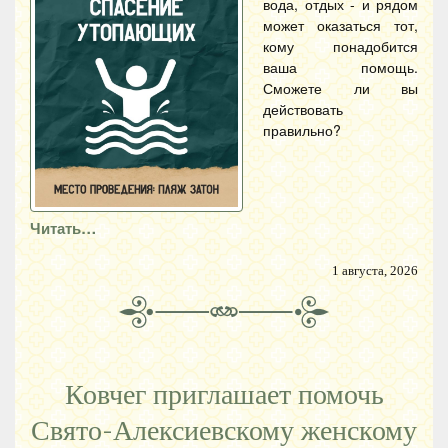
вода, отдых - и рядом
может оказаться тот,
кому понадобится
ваша помощь.
Сможете ли вы
действовать
правильно?
Читать…
1 августа, 2026
Ковчег приглашает помочь
Свято-Алексиевскому женскому