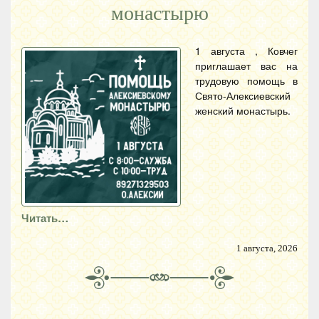
монастырю
1 августа , Ковчег
приглашает вас на
трудовую помощь в
Свято-Алексиевский
женский монастырь.
Читать…
1 августа, 2026