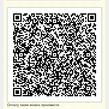
Оплату также можно произвести