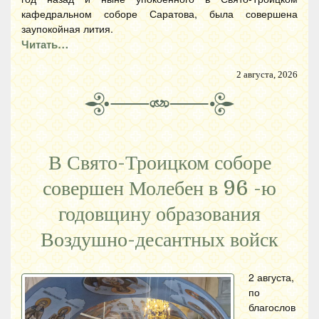
кафедральном соборе Саратова, была совершена
заупокойная лития.
Читать…
2 августа, 2026
В Свято-Троицком соборе
совершен Молебен в 96 -ю
годовщину образования
Воздушно-десантных войск
2 августа,
по
благослов