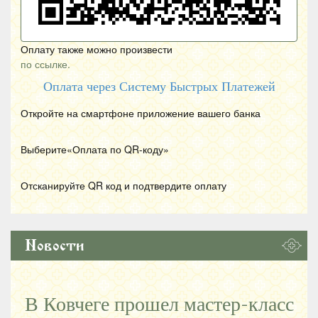
Оплату также можно произвести
по ссылке.
Оплата через Систему Быстрых Платежей
Откройте на смартфоне приложение вашего банка
Выберите«Оплата по
QR
-коду»
Отсканируйте
QR
код и подтвердите оплату
Новости
В Ковчеге прошел мастер-класс