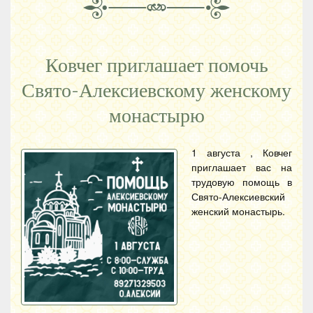
Ковчег приглашает помочь
Свято-Алексиевскому женскому
монастырю
1 августа , Ковчег
приглашает вас на
трудовую помощь в
Свято-Алексиевский
женский монастырь.