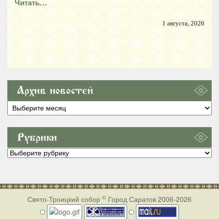
Читать…
1 августа, 2026
Архив новостей
Архив
новостей
Рубрики
Рубрики
©
Свято-Троицкий собор
Город Саратов 2006-2026