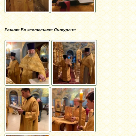
Ранняя Божественная Литургия