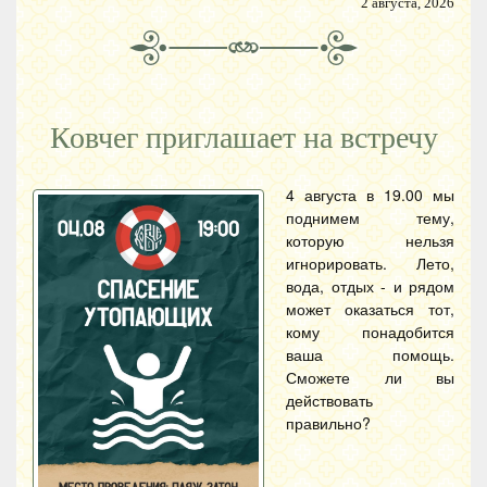
2 августа, 2026
Ковчег приглашает на встречу
4 августа в 19.00 мы
поднимем тему,
которую нельзя
игнорировать. Лето,
вода, отдых - и рядом
может оказаться тот,
кому понадобится
ваша помощь.
Сможете ли вы
действовать
правильно?