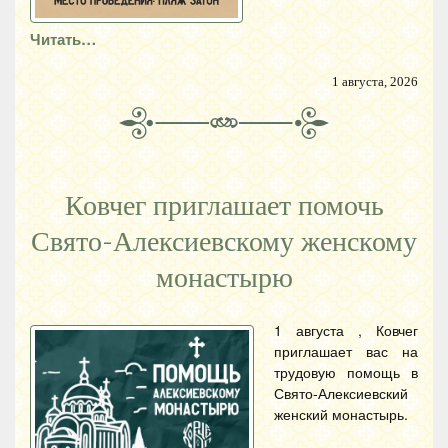
Читать…
1 августа, 2026
Ковчег приглашает помочь
Свято-Алексиевскому женскому
монастырю
1 августа , Ковчег
приглашает вас на
трудовую помощь в
Свято-Алексиевский
женский монастырь.