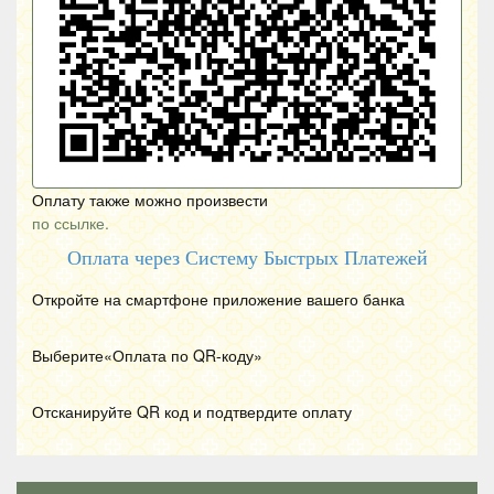
Оплату также можно произвести
по ссылке.
Оплата через Систему Быстрых Платежей
Откройте на смартфоне приложение вашего банка
Выберите«Оплата по
QR
-коду»
Отсканируйте
QR
код и подтвердите оплату