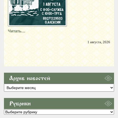
Читать…
1 августа, 2026
Архив новостей
Архив
новостей
Рубрики
Рубрики