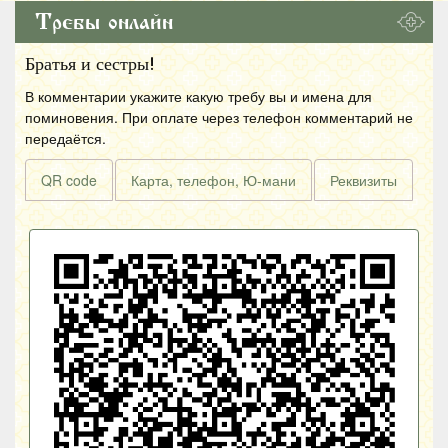
Требы онлайн
Братья и сестры!
В комментарии укажите какую требу вы и имена для
поминовения. При оплате через телефон комментарий не
передаётся.
QR code
Карта, телефон, Ю-мани
Реквизиты