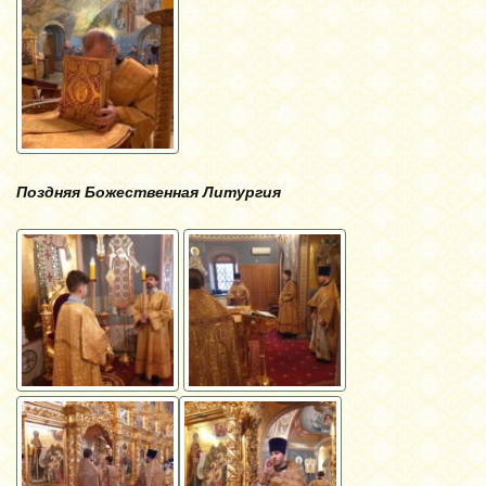
Поздняя Божественная Литургия