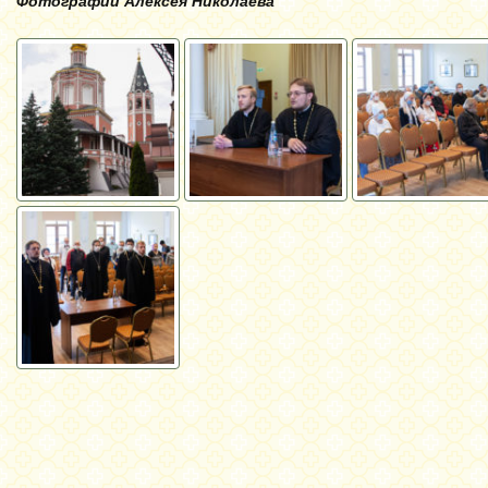
Фотографии Алексея Николаева