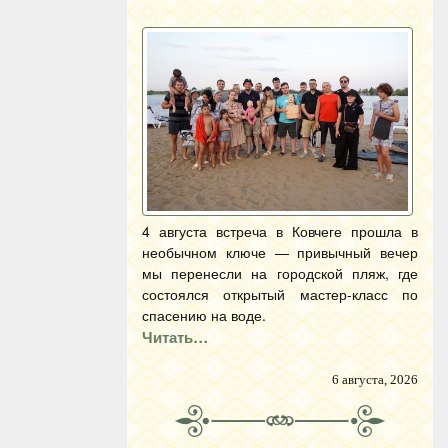
4 августа встреча в Ковчеге прошла в
необычном ключе — привычный вечер
мы перенесли на городской пляж, где
состоялся открытый мастер-класс по
спасению на воде.
Читать…
6 августа, 2026