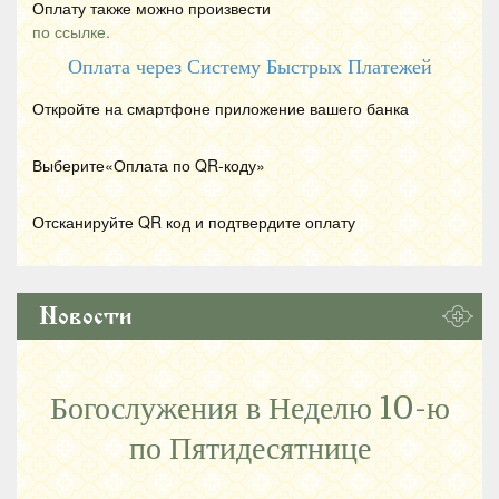
Оплату также можно произвести
по ссылке.
Оплата через Систему Быстрых Платежей
Откройте на смартфоне приложение вашего банка
Выберите«Оплата по
QR
-коду»
Отсканируйте
QR
код и подтвердите оплату
Новости
Богослужения в Неделю 10-ю
по Пятидесятнице