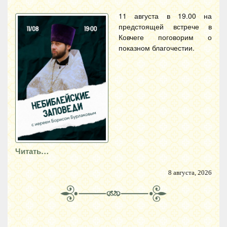
11 августа в 19.00 на
предстоящей встрече в
Ковчеге поговорим о
показном благочестии.
Читать…
8 августа, 2026