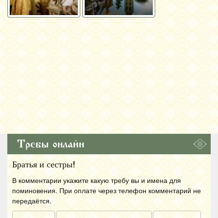
Требы онлайн
Братья и сестры!
В комментарии укажите какую требу вы и имена для
поминовения. При оплате через телефон комментарий не
передаётся.