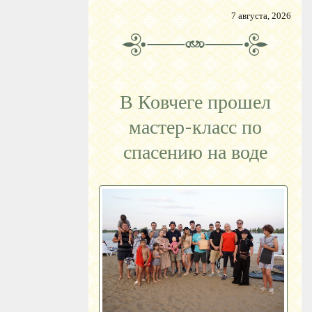
7 августа, 2026
В Ковчеге прошел
мастер-класс по
спасению на воде