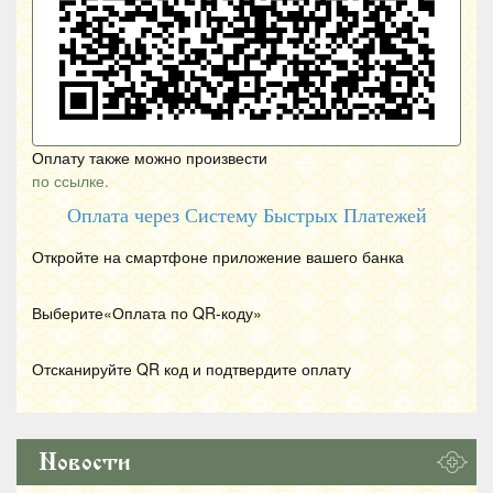
Оплату также можно произвести
по ссылке.
Оплата через Систему Быстрых Платежей
Откройте на смартфоне приложение вашего банка
Выберите«Оплата по
QR
-коду»
Отсканируйте
QR
код и подтвердите оплату
Новости