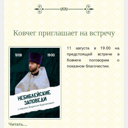
Ковчег приглашает на встречу
11 августа в 19.00 на
предстоящей встрече в
Ковчеге поговорим о
показном благочестии.
Читать…