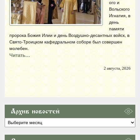
ого и
Вольского
Игнатия, в
день
памяти
пророка Божия Илии и день Воздушно-десантных войск, в
Свято-Троицком кафедральном соборе был совершен
молебен.
Читать…
2 августа, 2026
Архив новостей
Архив
новостей