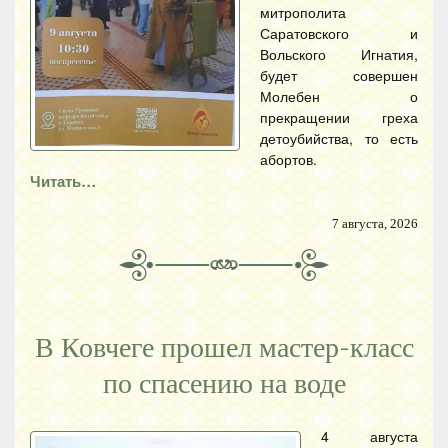
митрополита
Саратовского и
Вольского Игнатия,
будет совершен
Молебен о
прекращении греха
детоубийства, то есть
абортов.
Читать…
7 августа, 2026
В Ковчеге прошел мастер-класс
по спасению на воде
4 августа