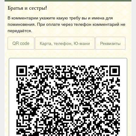
Братья и сестры!
В комментарии укажите какую требу вы и имена для
поминовения. При оплате через телефон комментарий не
передаётся.
QR code
Карта, телефон, Ю-мани
Реквизиты