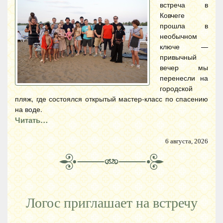
встреча в
Ковчеге
прошла в
необычном
ключе —
привычный
вечер мы
перенесли на
городской
пляж, где состоялся открытый мастер-класс по спасению
на воде.
Читать…
6 августа, 2026
Логос приглашает на встречу