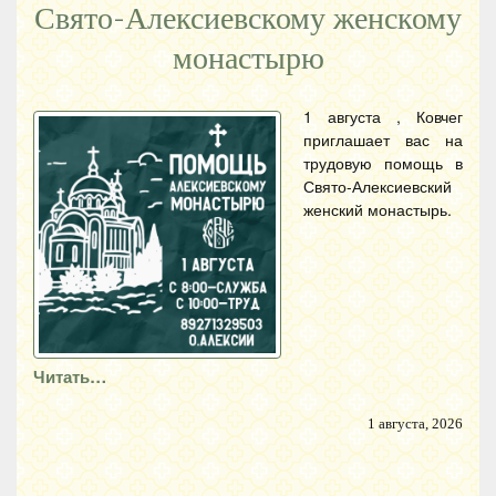
Свято-Алексиевскому женскому
монастырю
1 августа , Ковчег
приглашает вас на
трудовую помощь в
Свято-Алексиевский
женский монастырь.
Читать…
1 августа, 2026