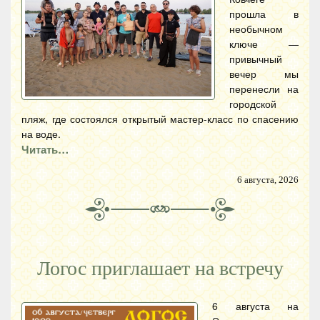
прошла в
необычном
ключе —
привычный
вечер мы
перенесли на
городской
пляж, где состоялся открытый мастер-класс по спасению
на воде.
Читать…
6 августа, 2026
Логос приглашает на встречу
6 августа на