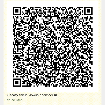
Оплату также можно произвести
по ссылке.