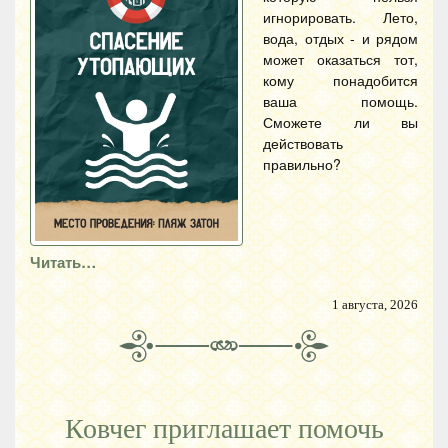
игнорировать. Лето,
вода, отдых - и рядом
может оказаться тот,
кому понадобится
ваша помощь.
Сможете ли вы
действовать
правильно?
Читать…
1 августа, 2026
Ковчег приглашает помочь