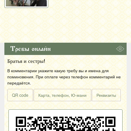
Требы онлайн
Братья и сестры!
В комментарии укажите какую требу вы и имена для
поминовения. При оплате через телефон комментарий не
передаётся.
QR code
Карта, телефон, Ю-мани
Реквизиты