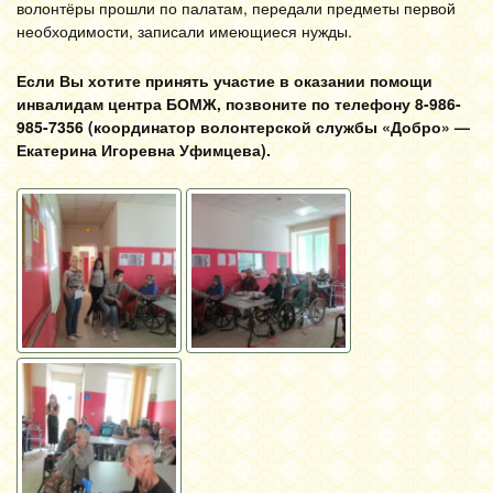
волонтёры прошли по палатам, передали предметы первой
необходимости, записали имеющиеся нужды.
Если Вы хотите принять участие в оказании помощи
инвалидам центра БОМЖ, позвоните по телефону 8-986-
985-7356 (координатор волонтерской службы «Добро» —
Екатерина Игоревна Уфимцева).