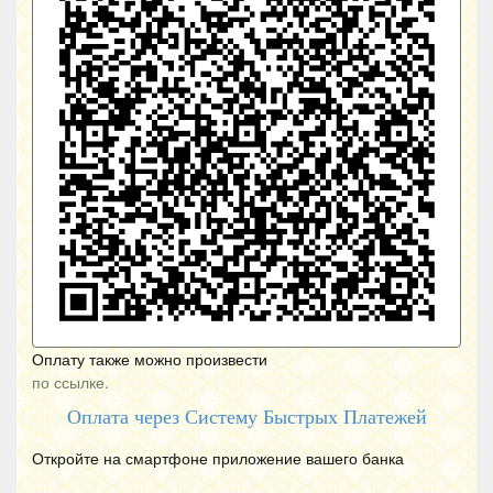
Оплату также можно произвести
по ссылке.
Оплата через Систему Быстрых Платежей
Откройте на смартфоне приложение вашего банка