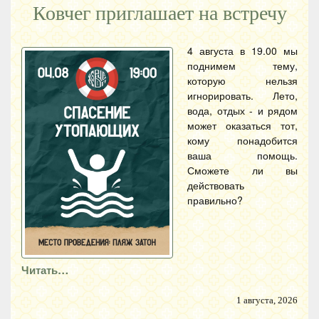
Ковчег приглашает на встречу
4 августа в 19.00 мы
поднимем тему,
которую нельзя
игнорировать. Лето,
вода, отдых - и рядом
может оказаться тот,
кому понадобится
ваша помощь.
Сможете ли вы
действовать
правильно?
Читать…
1 августа, 2026