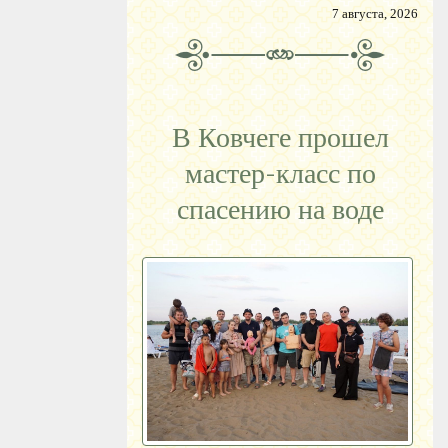
7 августа, 2026
В Ковчеге прошел
мастер-класс по
спасению на воде