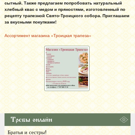
сытный. Также предлагаем попробовать натуральный
хлебный квас с медом и пряностями, изготовленный по
рецепту трапезной Свято-Троицкого собора.
Приглашаем
за вкусными покупками!
Ассортимент магазина «Троицкая трапеза»
Требы онлайн
Братья и сестры!