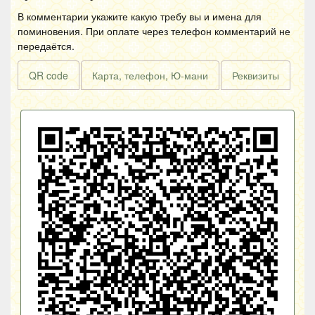
В комментарии укажите какую требу вы и имена для
поминовения. При оплате через телефон комментарий не
передаётся.
QR code
Карта, телефон, Ю-мани
Реквизиты