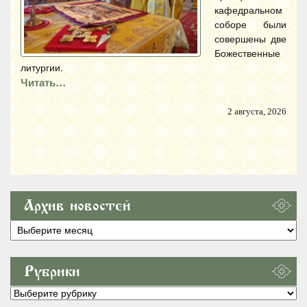
кафедральном
соборе были
совершены две
Божественные
литургии.
Читать…
2 августа, 2026
Архив новостей
Архив
новостей
Рубрики
Рубрики