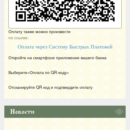
Оплату также можно произвести
по ссылке.
Оплата через Систему Быстрых Платежей
Откройте на смартфоне приложение вашего банка
Выберите«Оплата по
QR
-коду»
Отсканируйте
QR
код и подтвердите оплату
Новости