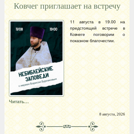
Ковчег приглашает на встречу
11 августа в 19.00 на
предстоящей встрече в
Ковчеге поговорим о
показном благочестии.
Читать…
8 августа, 2026