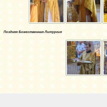
Поздняя Божественная Литургия