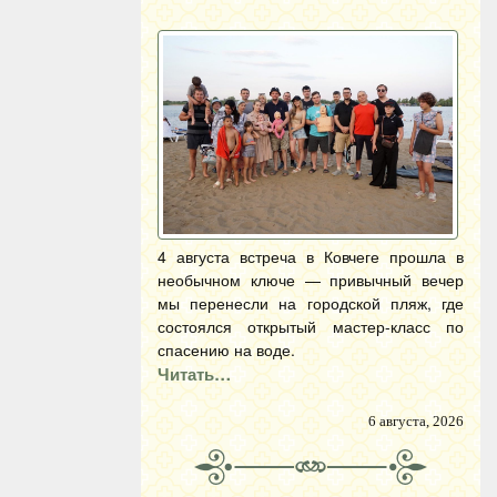
4 августа встреча в Ковчеге прошла в
необычном ключе — привычный вечер
мы перенесли на городской пляж, где
состоялся открытый мастер-класс по
спасению на воде.
Читать…
6 августа, 2026