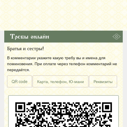
Требы онлайн
Братья и сестры!
В комментарии укажите какую требу вы и имена для
поминовения. При оплате через телефон комментарий не
передаётся.
QR code
Карта, телефон, Ю-мани
Реквизиты