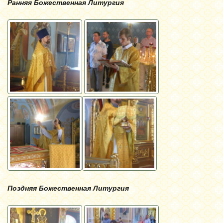
Ранняя Божественная Литургия
Поздняя Божественная Литургия