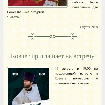
соборе были
совершены две
Божественные литургии.
Читать…
9 августа, 2026
Ковчег приглашает на встречу
11 августа в 19.00 на
предстоящей встрече в
Ковчеге поговорим о
показном благочестии.