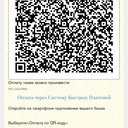
Оплату также можно произвести
по ссылке.
Оплата через Систему Быстрых Платежей
Откройте на смартфоне приложение вашего банка
Выберите«Оплата по
QR
-коду»