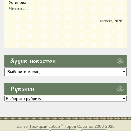
Устинова.
Читать…
1 августа, 2026
Архив новостей
Архив
новостей
Рубрики
Рубрики
©
Свято-Троицкий собор
Город Саратов 2006-2026