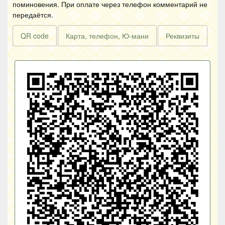
поминовения. При оплате через телефон комментарий не
передаётся.
QR code
Карта, телефон, Ю-мани
Реквизиты