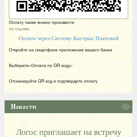
Оплату также можно произвести
по ссылке.
Оплата через Систему Быстрых Платежей
Откройте на смартфоне приложение вашего банка
Выберите«Оплата по
QR
-коду»
Отсканируйте
QR
код и подтвердите оплату
Новости
Логос приглашает на встречу