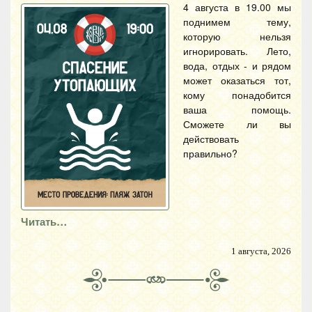
4 августа в 19.00 мы
поднимем тему,
которую нельзя
игнорировать. Лето,
вода, отдых - и рядом
может оказаться тот,
кому понадобится
ваша помощь.
Сможете ли вы
действовать
правильно?
Читать…
1 августа, 2026