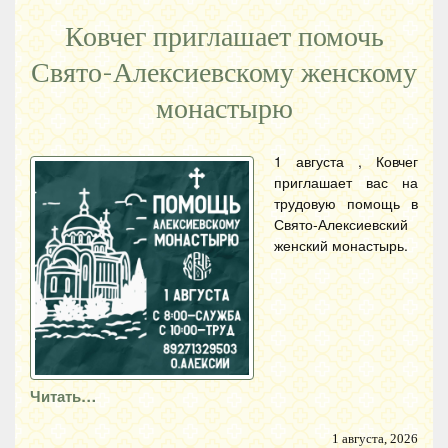
Ковчег приглашает помочь
Свято-Алексиевскому женскому
монастырю
1 августа , Ковчег
приглашает вас на
трудовую помощь в
Свято-Алексиевский
женский монастырь.
Читать…
1 августа, 2026