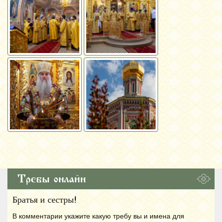
Требы онлайн
Братья и сестры!
В комментарии укажите какую требу вы и имена для