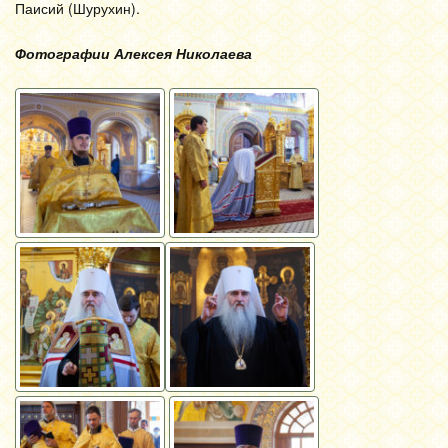
Паисий (Шурухин).
Фотографии Алексея Николаева