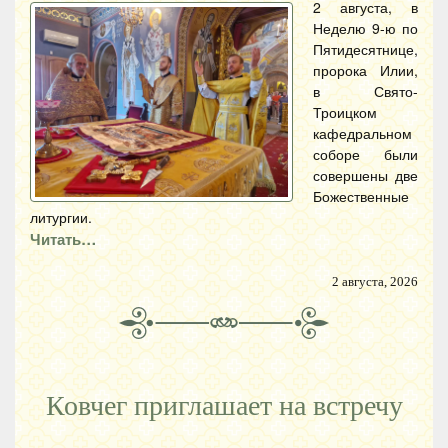
2 августа, в
Неделю 9-ю по
Пятидесятнице,
пророка Илии,
в Свято-
Троицком
кафедральном
соборе были
совершены две
Божественные
литургии.
Читать…
2 августа, 2026
Ковчег приглашает на встречу