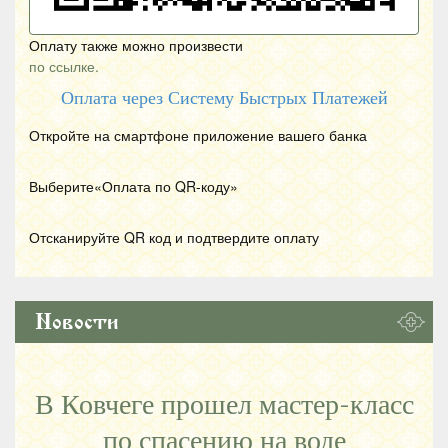
Оплату также можно произвести
по ссылке.
Оплата через Систему Быстрых Платежей
Откройте на смартфоне приложение вашего банка
Выберите«Оплата по
QR
-коду»
Отсканируйте
QR
код и подтвердите оплату
Новости
В Ковчеге прошел мастер-класс
по спасению на воде