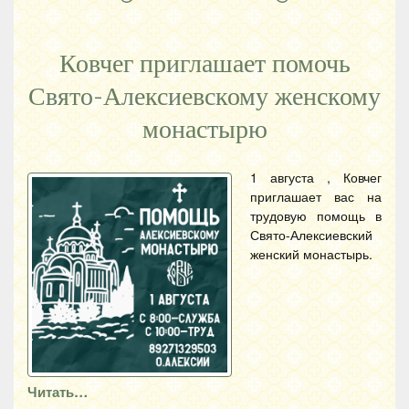
Ковчег приглашает помочь
Свято-Алексиевскому женскому
монастырю
1 августа , Ковчег
приглашает вас на
трудовую помощь в
Свято-Алексиевский
женский монастырь.
Читать…