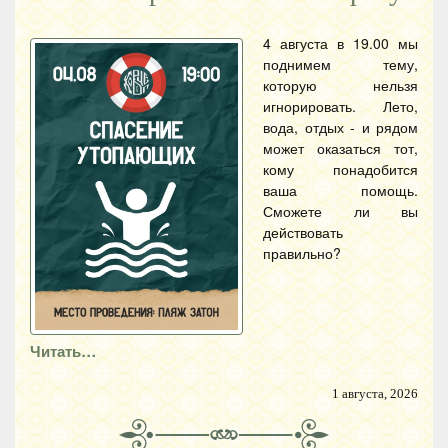
4 августа в 19.00 мы
поднимем тему,
которую нельзя
игнорировать. Лето,
вода, отдых - и рядом
может оказаться тот,
кому понадобится
ваша помощь.
Сможете ли вы
действовать
правильно?
Читать…
1 августа, 2026