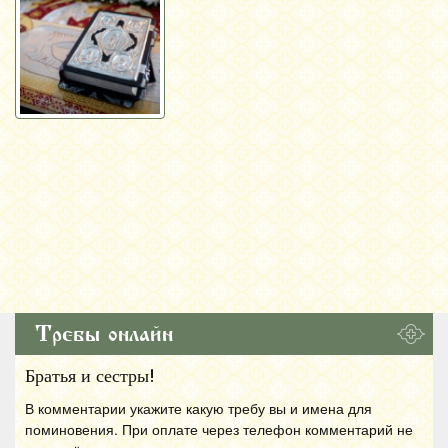
Требы онлайн
Братья и сестры!
В комментарии укажите какую требу вы и имена для
поминовения. При оплате через телефон комментарий не