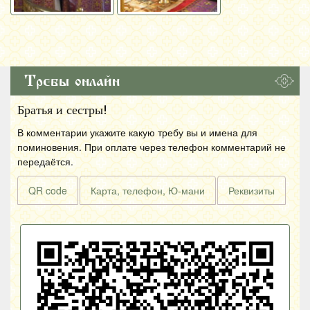
Требы онлайн
Братья и сестры!
В комментарии укажите какую требу вы и имена для
поминовения. При оплате через телефон комментарий не
передаётся.
QR code
Карта, телефон, Ю-мани
Реквизиты