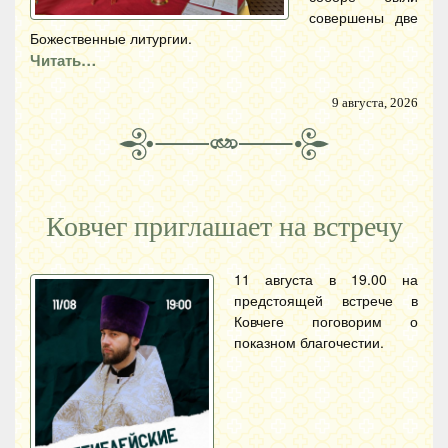
совершены две
Божественные литургии.
Читать…
9 августа, 2026
Ковчег приглашает на встречу
11 августа в 19.00 на
предстоящей встрече в
Ковчеге поговорим о
показном благочестии.