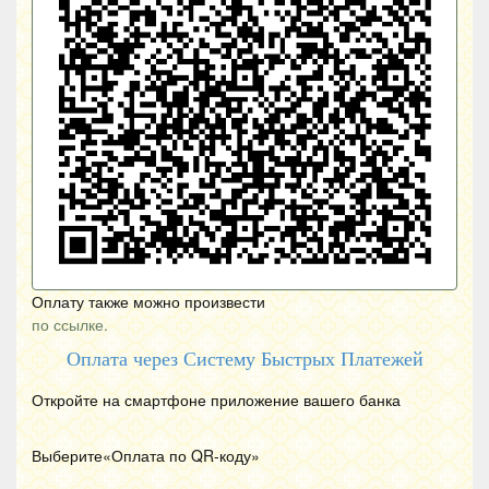
Оплату также можно произвести
по ссылке.
Оплата через Систему Быстрых Платежей
Откройте на смартфоне приложение вашего банка
Выберите«Оплата по
QR
-коду»