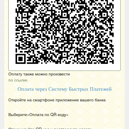
Оплату также можно произвести
по ссылке.
Оплата через Систему Быстрых Платежей
Откройте на смартфоне приложение вашего банка
Выберите«Оплата по
QR
-коду»