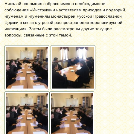
Николай напомнил собравшимся о необходимости
соблюдения «Инструкции настоятелям приходов и подворий,
игуменам и игумениям монастырей Русской Православной
Церкви в связи с угрозой распространения короновирусной
инфекции». Затем были рассмотрены другие текущие
вопросы, связанные с этой темой.