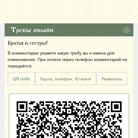
Требы онлайн
Братья и сестры!
В комментарии укажите какую требу вы и имена для
поминовения. При оплате через телефон комментарий не
передаётся.
QR code
Карта, телефон, Ю-мани
Реквизиты