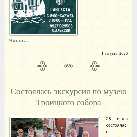
Читать…
1 августа, 2026
Состоялась экскурсия по музею
Троицкого собора
28 июля
состоялас
ь