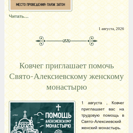
Читать…
1 августа, 2026
Ковчег приглашает помочь
Свято-Алексиевскому женскому
монастырю
1 августа , Ковчег
приглашает вас на
трудовую помощь в
Свято-Алексиевский
женский монастырь.