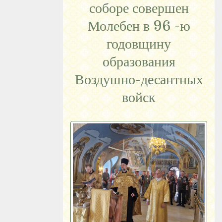
соборе совершен
Молебен в 96 -ю
годовщину
образования
Воздушно-десантных
войск