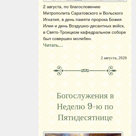
2 августа, по благословению
Митрополита Саратовского и Вольского
Игнатия, в день памяти пророка Божия
Илии и день Воздушно-десантных войск,
в Свято-Троицком кафедральном соборе
был совершен молебен.
Читать…
2 августа, 2026
Богослужения в
Неделю 9-ю по
Пятидесятнице