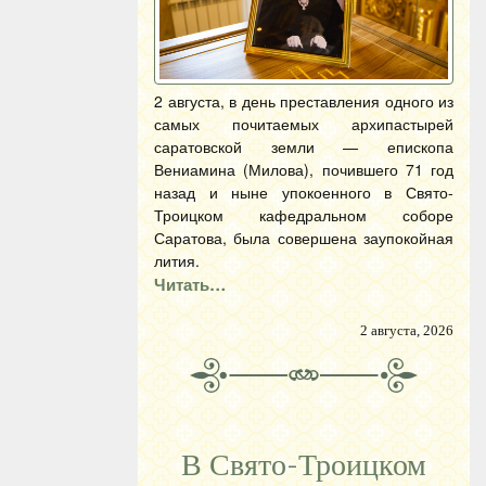
2 августа, в день преставления одного из
самых почитаемых архипастырей
саратовской земли — епископа
Вениамина (Милова), почившего 71 год
назад и ныне упокоенного в Свято-
Троицком кафедральном соборе
Саратова, была совершена заупокойная
лития.
Читать…
2 августа, 2026
В Свято-Троицком