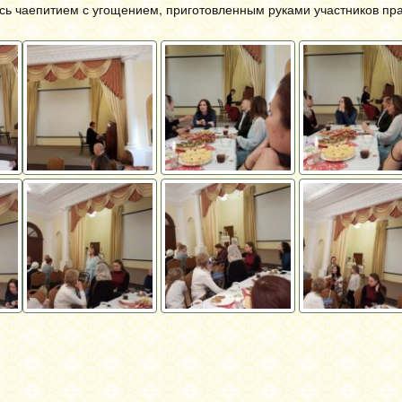
ь чаепитием с угощением, приготовленным руками участников пра