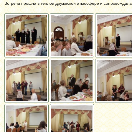
Встреча прошла
в теплой дружеской атмосфере и
сопровождалас