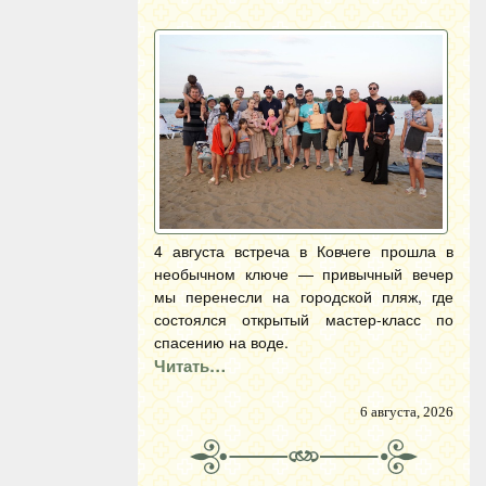
4 августа встреча в Ковчеге прошла в
необычном ключе — привычный вечер
мы перенесли на городской пляж, где
состоялся открытый мастер-класс по
спасению на воде.
Читать…
6 августа, 2026