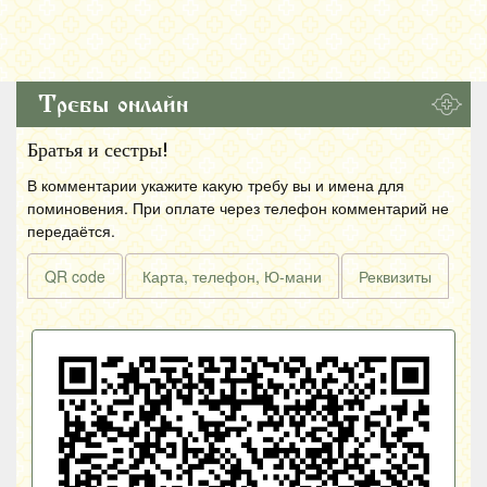
Требы онлайн
Братья и сестры!
В комментарии укажите какую требу вы и имена для
поминовения. При оплате через телефон комментарий не
передаётся.
QR code
Карта, телефон, Ю-мани
Реквизиты