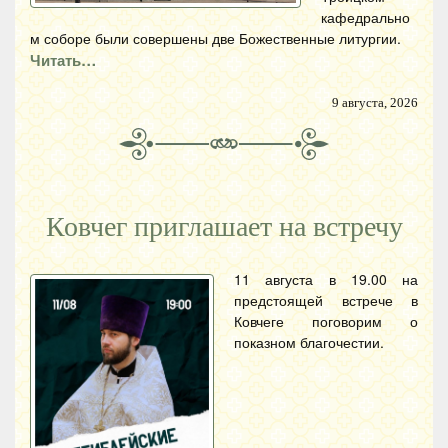
кафедрально
м соборе были совершены две Божественные литургии.
Читать…
9 августа, 2026
Ковчег приглашает на встречу
11 августа в 19.00 на
предстоящей встрече в
Ковчеге поговорим о
показном благочестии.