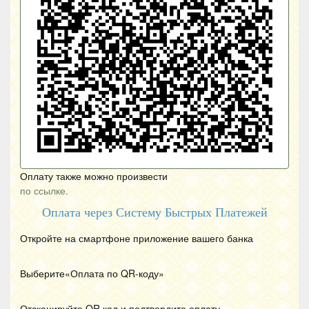
Оплату также можно произвести
по ссылке.
Оплата через Систему Быстрых Платежей
Откройте на смартфоне приложение вашего банка
Выберите«Оплата по
QR
-коду»
Отсканируйте
QR
код и подтвердите оплату