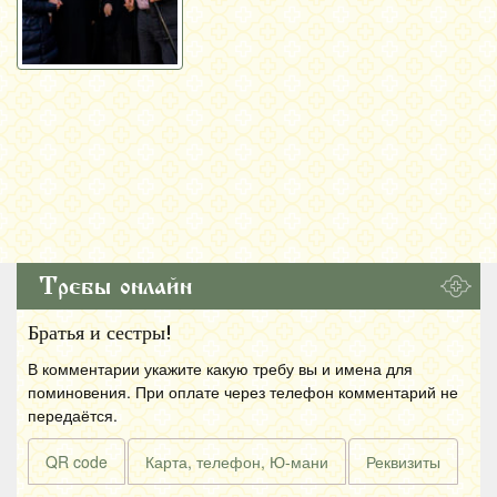
Требы онлайн
Братья и сестры!
В комментарии укажите какую требу вы и имена для
поминовения. При оплате через телефон комментарий не
передаётся.
QR code
Карта, телефон, Ю-мани
Реквизиты