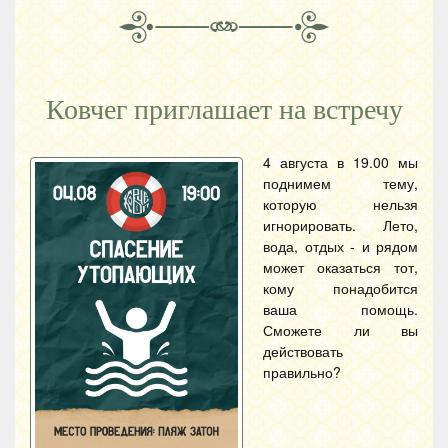
Ковчег приглашает на встречу
4 августа в 19.00 мы
поднимем тему,
которую нельзя
игнорировать. Лето,
вода, отдых - и рядом
может оказаться тот,
кому понадобится
ваша помощь.
Сможете ли вы
действовать
правильно?