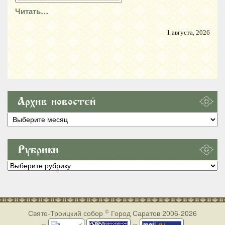
Читать…
1 августа, 2026
Архив новостей
Архив
новостей
Рубрики
Рубрики
©
Свято-Троицкий собор
Город Саратов 2006-2026