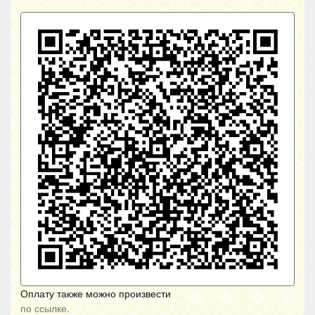
Оплату также можно произвести
по ссылке.