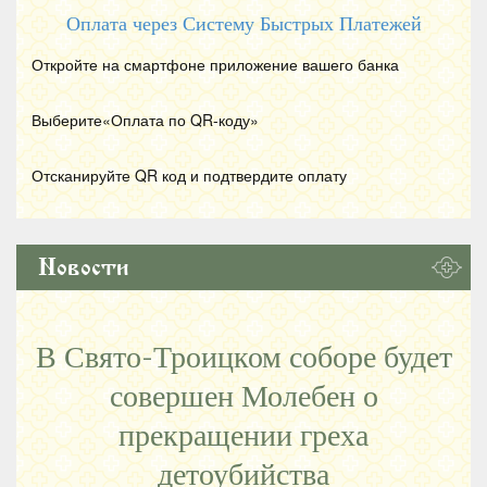
Оплата через Систему Быстрых Платежей
Откройте на смартфоне приложение вашего банка
Выберите«Оплата по
QR
-коду»
Отсканируйте
QR
код и подтвердите оплату
Новости
В Свято-Троицком соборе будет
совершен Молебен о
прекращении греха
детоубийства