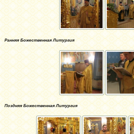
Ранняя Божественная Литургия
Поздняя Божественная Литургия