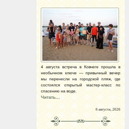
4 августа встреча в Ковчеге прошла в
необычном ключе — привычный вечер
мы перенесли на городской пляж, где
состоялся открытый мастер-класс по
спасению на воде.
Читать…
6 августа, 2026