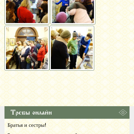
Требы онлайн
Братья и сестры!