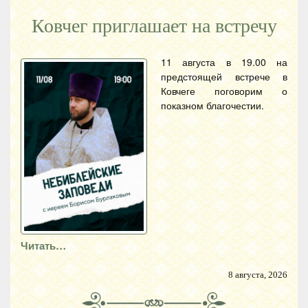
Ковчег приглашает на встречу
11 августа в 19.00 на
предстоящей встрече в
Ковчеге поговорим о
показном благочестии.
Читать…
8 августа, 2026