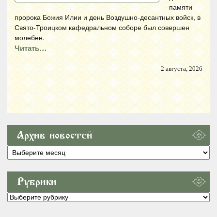
памяти
пророка Божия Илии и день Воздушно-десантных войск, в
Свято-Троицком кафедральном соборе был совершен
молебен.
Читать…
2 августа, 2026
Архив новостей
Архив
новостей
Рубрики
Рубрики