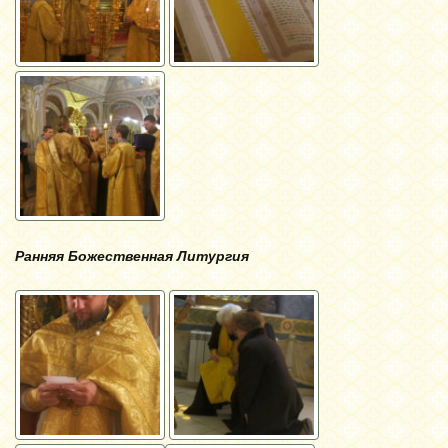
Ранняя Божественная Литургия