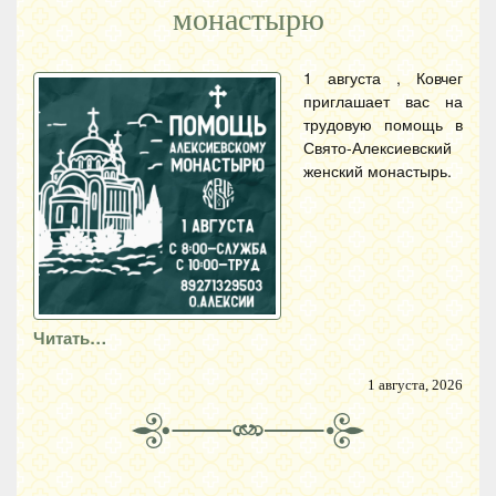
монастырю
1 августа , Ковчег
приглашает вас на
трудовую помощь в
Свято-Алексиевский
женский монастырь.
Читать…
1 августа, 2026