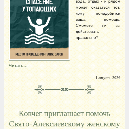
вода, отдых - и рядом
может оказаться тот,
кому понадобится
ваша помощь.
Сможете ли вы
действовать
правильно?
Читать…
1 августа, 2026
Ковчег приглашает помочь
Свято-Алексиевскому женскому