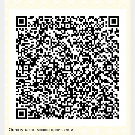
Оплату также можно произвести