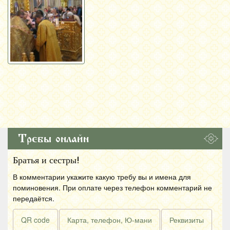
Требы онлайн
Братья и сестры!
В комментарии укажите какую требу вы и имена для
поминовения. При оплате через телефон комментарий не
передаётся.
QR code
Карта, телефон, Ю-мани
Реквизиты