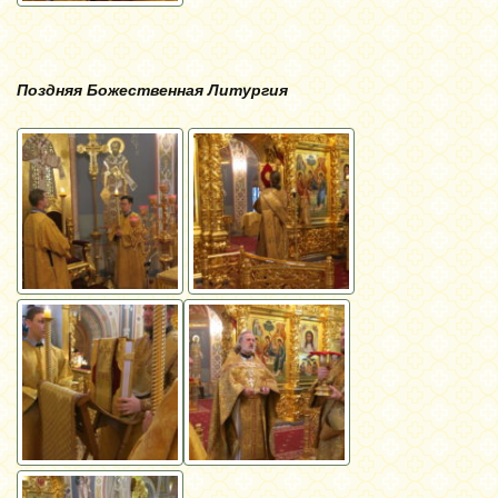
Поздняя Божественная Литургия