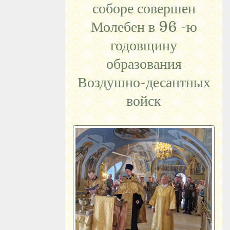
соборе совершен
Молебен в 96 -ю
годовщину
образования
Воздушно-десантных
войск