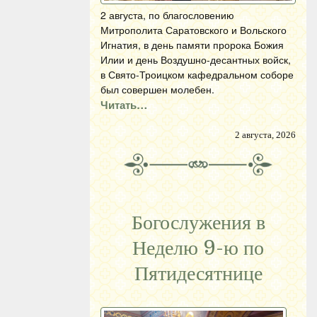
2 августа, по благословению
Митрополита Саратовского и Вольского
Игнатия, в день памяти пророка Божия
Илии и день Воздушно-десантных войск,
в Свято-Троицком кафедральном соборе
был совершен молебен.
Читать…
2 августа, 2026
Богослужения в
Неделю 9-ю по
Пятидесятнице