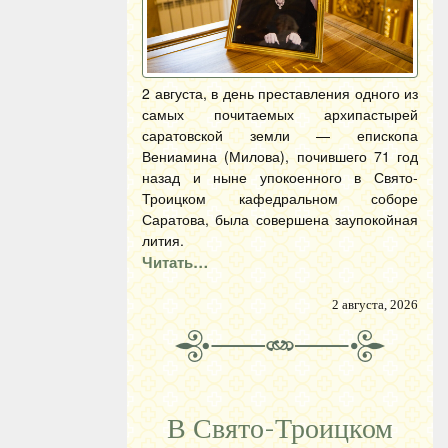
2 августа, в день преставления одного из
самых почитаемых архипастырей
саратовской земли — епископа
Вениамина (Милова), почившего 71 год
назад и ныне упокоенного в Свято-
Троицком кафедральном соборе
Саратова, была совершена заупокойная
лития.
Читать…
2 августа, 2026
В Свято-Троицком