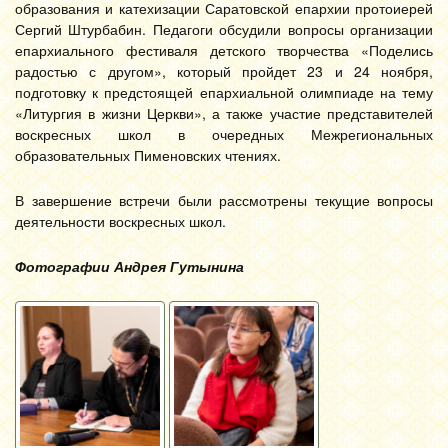
образования и катехизации Саратовской епархии протоиерей
Сергий Штурбабин. Педагоги обсудили вопросы организации
епархиального фестиваля детского творчества «Поделись
радостью с другом», который пройдет 23 и 24 ноября,
подготовку к предстоящей епархиальной олимпиаде на тему
«Литургия в жизни Церкви», а также участие представителей
воскресных школ в очередных Межрегиональных
образовательных Пименовских чтениях.
В завершение встречи были рассмотрены текущие вопросы
деятельности воскресных школ.
Фотографии Андрея Гутынина