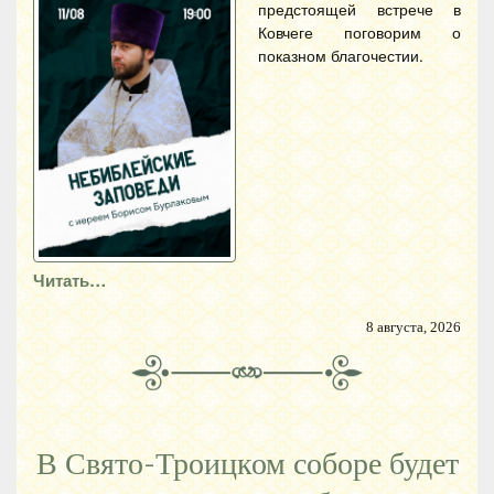
предстоящей встрече в
Ковчеге поговорим о
показном благочестии.
Читать…
8 августа, 2026
В Свято-Троицком соборе будет