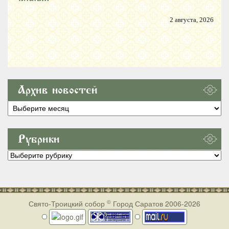
2 августа, 2026
Архив новостей
Архив
новостей
Рубрики
Рубрики
©
Свято-Троицкий собор
Город Саратов 2006-2026