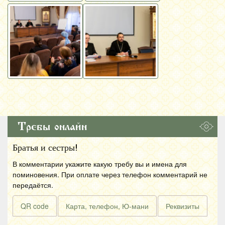
Требы онлайн
Братья и сестры!
В комментарии укажите какую требу вы и имена для
поминовения. При оплате через телефон комментарий не
передаётся.
QR code
Карта, телефон, Ю-мани
Реквизиты