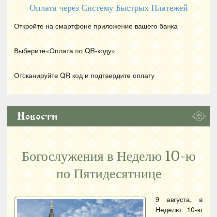
Оплата через Систему Быстрых Платежей
Откройте на смартфоне приложение вашего банка
Выберите«Оплата по
QR
-коду»
Отсканируйте
QR
код и подтвердите оплату
Новости
Богослужения в Неделю 10-ю
по Пятидесятнице
9 августа, в
Неделю 10-ю