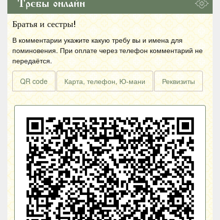
Требы онлайн
Братья и сестры!
В комментарии укажите какую требу вы и имена для
поминовения. При оплате через телефон комментарий не
передаётся.
QR code
Карта, телефон, Ю-мани
Реквизиты