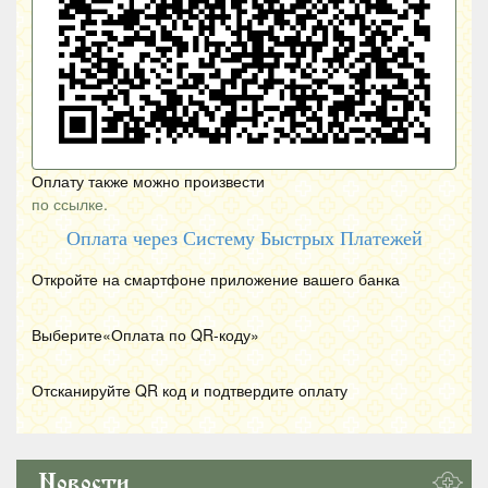
Оплату также можно произвести
по ссылке.
Оплата через Систему Быстрых Платежей
Откройте на смартфоне приложение вашего банка
Выберите«Оплата по
QR
-коду»
Отсканируйте
QR
код и подтвердите оплату
Новости