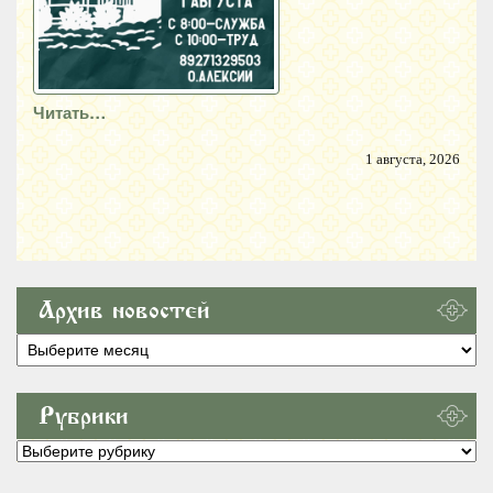
Читать…
1 августа, 2026
Архив новостей
Архив
новостей
Рубрики
Рубрики