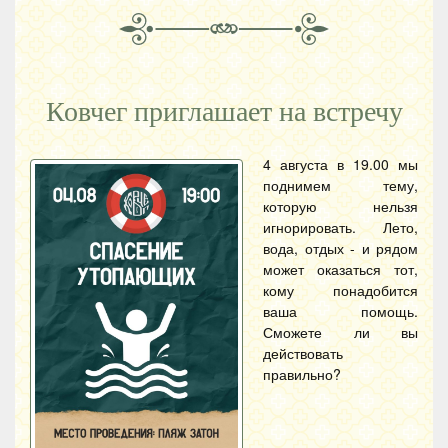
Ковчег приглашает на встречу
4 августа в 19.00 мы
поднимем тему,
которую нельзя
игнорировать. Лето,
вода, отдых - и рядом
может оказаться тот,
кому понадобится
ваша помощь.
Сможете ли вы
действовать
правильно?