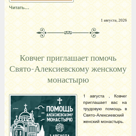
Читать…
1 августа, 2026
Ковчег приглашает помочь
Свято-Алексиевскому женскому
монастырю
1 августа , Ковчег
приглашает вас на
трудовую помощь в
Свято-Алексиевский
женский монастырь.