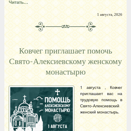
Читать…
1 августа, 2026
Ковчег приглашает помочь
Свято-Алексиевскому женскому
монастырю
1 августа , Ковчег
приглашает вас на
трудовую помощь в
Свято-Алексиевский
женский монастырь.