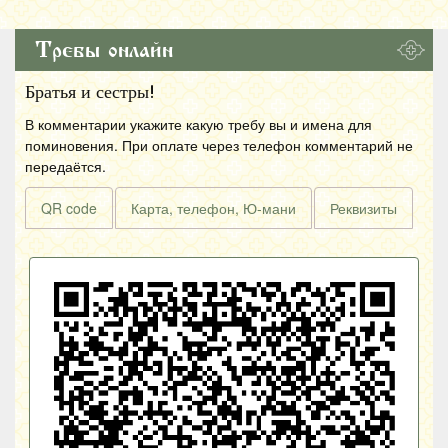
Требы онлайн
Братья и сестры!
В комментарии укажите какую требу вы и имена для
поминовения. При оплате через телефон комментарий не
передаётся.
QR code
Карта, телефон, Ю-мани
Реквизиты