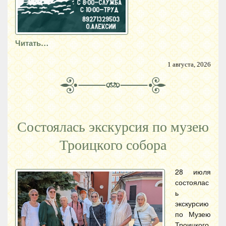
Читать…
1 августа, 2026
Состоялась экскурсия по музею
Троицкого собора
28 июля
состоялас
ь
экскурсию
по Музею
Троицкого