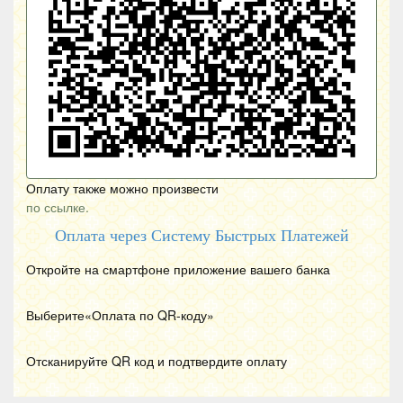
Оплату также можно произвести
по ссылке.
Оплата через Систему Быстрых Платежей
Откройте на смартфоне приложение вашего банка
Выберите«Оплата по
QR
-коду»
Отсканируйте
QR
код и подтвердите оплату