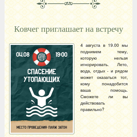
Ковчег приглашает на встречу
4 августа в 19.00 мы
поднимем тему,
которую нельзя
игнорировать. Лето,
вода, отдых - и рядом
может оказаться тот,
кому понадобится
ваша помощь.
Сможете ли вы
действовать
правильно?