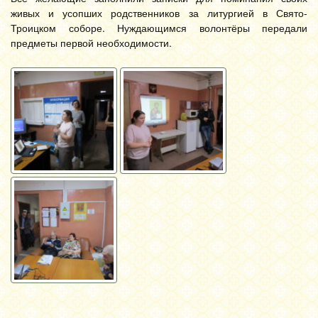
живых и усопших родственников за литургией в Свято-
Троицком соборе. Нуждающимся волонтёры передали
предметы первой необходимости.