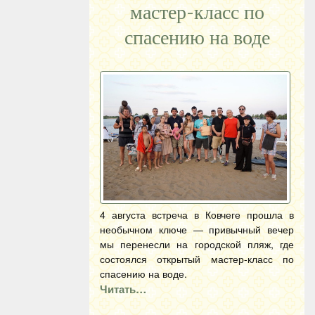
мастер-класс по
спасению на воде
4 августа встреча в Ковчеге прошла в
необычном ключе — привычный вечер
мы перенесли на городской пляж, где
состоялся открытый мастер-класс по
спасению на воде.
Читать…