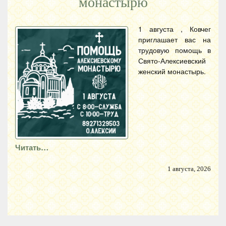
монастырю
1 августа , Ковчег
приглашает вас на
трудовую помощь в
Свято-Алексиевский
женский монастырь.
Читать…
1 августа, 2026