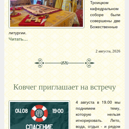
Троицком
кафедральном
соборе были
совершены две
Божественные
литургии.
Читать…
2 августа, 2026
Ковчег приглашает на встречу
4 августа в 19.00 мы
поднимем тему,
которую нельзя
игнорировать. Лето,
вода, отдых - и рядом