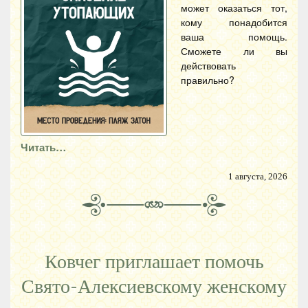
может оказаться тот,
кому понадобится
ваша помощь.
Сможете ли вы
действовать
правильно?
Читать…
1 августа, 2026
Ковчег приглашает помочь
Свято-Алексиевскому женскому