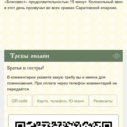
«Благовест» продолжительностью 15 минут. Колокольный звон
в этот день прозвучал во всех храмах Саратовской епархии.
Требы онлайн
Братья и сестры!
В комментарии укажите какую требу вы и имена для
поминовения. При оплате через телефон комментарий не
передаётся.
QR code
Карта, телефон, Ю-мани
Реквизиты