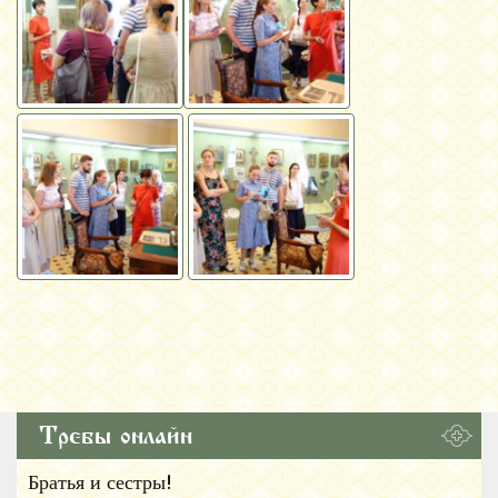
Требы онлайн
Братья и сестры!