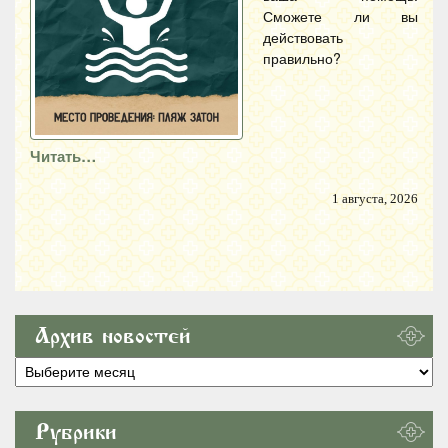
Сможете ли вы
действовать
правильно?
Читать…
1 августа, 2026
Архив новостей
Архив
новостей
Рубрики