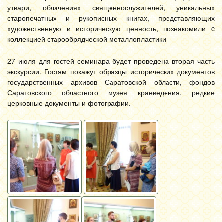
утвари, облачениях священнослужителей, уникальных
старопечатных и рукописных книгах, представляющих
художественную и историческую ценность, познакомили c
коллекцией старообрядческой металлопластики.
27 июля для гостей семинара будет проведена вторая часть
экскурсии. Гостям покажут образцы исторических документов
государственных архивов Саратовской области, фондов
Саратовского областного музея краеведения, редкие
церковные документы и фотографии.