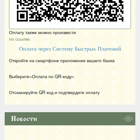
Оплату также можно произвести
по ссылке.
Оплата через Систему Быстрых Платежей
Откройте на смартфоне приложение вашего банка
Выберите«Оплата по
QR
-коду»
Отсканируйте
QR
код и подтвердите оплату
Новости