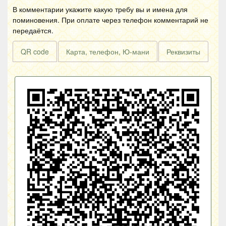
В комментарии укажите какую требу вы и имена для
поминовения. При оплате через телефон комментарий не
передаётся.
QR code
Карта, телефон, Ю-мани
Реквизиты