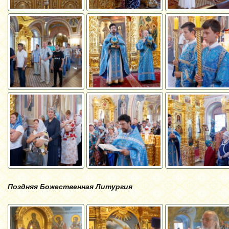
Поздняя Божественная Литургия