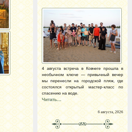
4 августа встреча в Ковчеге прошла в
необычном ключе — привычный вечер
мы перенесли на городской пляж, где
состоялся открытый мастер-класс по
спасению на воде.
Читать…
6 августа, 2026