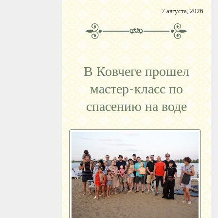
7 августа, 2026
В Ковчеге прошел
мастер-класс по
спасению на воде