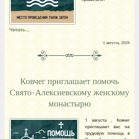
Читать…
1 августа, 2026
Ковчег приглашает помочь
Свято-Алексиевскому женскому
монастырю
1 августа , Ковчег
приглашает вас на
трудовую помощь в