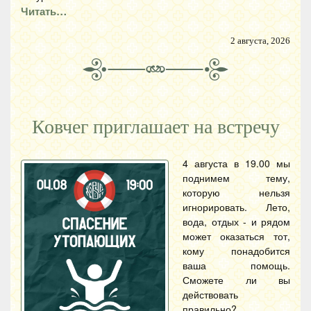
Читать…
2 августа, 2026
Ковчег приглашает на встречу
4 августа в 19.00 мы
поднимем тему,
которую нельзя
игнорировать. Лето,
вода, отдых - и рядом
может оказаться тот,
кому понадобится
ваша помощь.
Сможете ли вы
действовать
правильно?