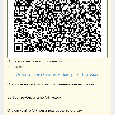
Оплату также можно произвести
по ссылке.
Оплата через Систему Быстрых Платежей
Откройте на смартфоне приложение вашего банка
Выберите«Оплата по
QR
-коду»
Отсканируйте
QR
код и подтвердите оплату