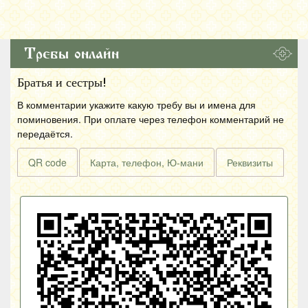
Требы онлайн
Братья и сестры!
В комментарии укажите какую требу вы и имена для
поминовения. При оплате через телефон комментарий не
передаётся.
QR code
Карта, телефон, Ю-мани
Реквизиты