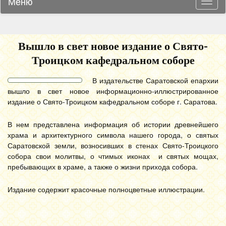
Меню
Навиг
Вышло в свет новое издание о Свято-
Троицком кафедральном соборе
В издательстве Саратовской епархии
вышло в свет новое информационно-иллюстрированное
издание о Свято-Троицком кафедральном соборе г. Саратова.
В нем представлена информация об истории древнейшего
храма и архитектурного символа нашего города, о святых
Саратовской земли, возносивших в стенах Свято-Троицкого
собора свои молитвы, о чтимых иконах и святых мощах,
пребывающих в храме, а также о жизни прихода собора.
Издание содержит красочные полноцветные иллюстрации.