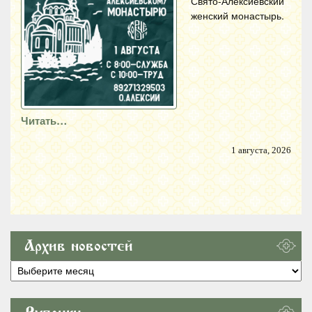
Свято-Алексиевский
женский монастырь.
Читать…
1 августа, 2026
Архив новостей
Архив
новостей