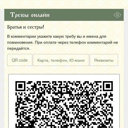
Требы онлайн
Братья и сестры!
В комментарии укажите какую требу вы и имена для
поминовения. При оплате через телефон комментарий не
передаётся.
QR code
Карта, телефон, Ю-мани
Реквизиты