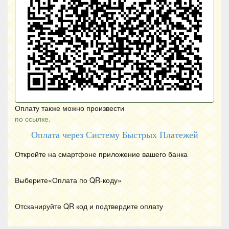
Оплату также можно произвести
по ссылке.
Оплата через Систему Быстрых Платежей
Откройте на смартфоне приложение вашего банка
Выберите«Оплата по
QR
-коду»
Отсканируйте
QR
код и подтвердите оплату