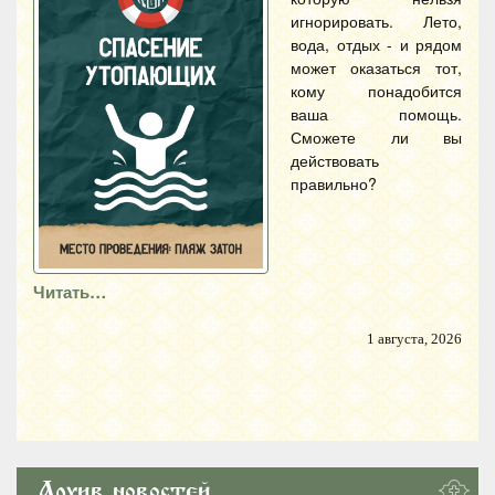
игнорировать. Лето,
вода, отдых - и рядом
может оказаться тот,
кому понадобится
ваша помощь.
Сможете ли вы
действовать
правильно?
Читать…
1 августа, 2026
Архив новостей