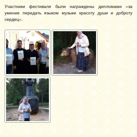
Участники фестиваля были награждены дипломами «за
умение передать языком музыки красоту души и доброту
сердец».