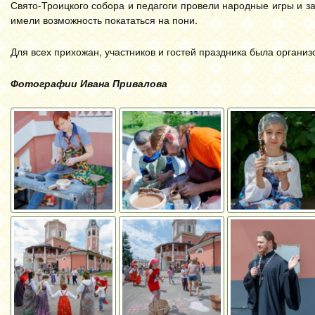
Свято-Троицкого собора и педагоги провели народные игры и з
имели возможность покататься на пони.
Для всех прихожан, участников и гостей праздника была организ
Фотографии Ивана Привалова