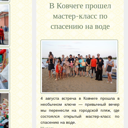
В Ковчеге прошел
мастер-класс по
спасению на воде
4 августа встреча в Ковчеге прошла в
необычном ключе — привычный вечер
мы перенесли на городской пляж, где
состоялся открытый мастер-класс по
спасению на воде.