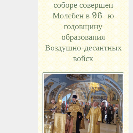
соборе совершен
Молебен в 96 -ю
годовщину
образования
Воздушно-десантных
войск