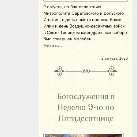
2 августа, по благословению
Митрополита Саратовского и Вольского
Игнатия, в день памяти пророка Божия
Илии и день Воздушно-десантных войск,
в Свято-Троицком кафедральном соборе
был совершен молебен.
Читать…
2 августа, 2026
Богослужения в
Неделю 9-ю по
Пятидесятнице