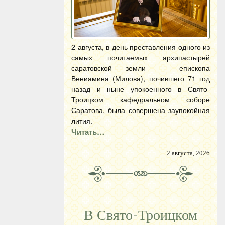
2 августа, в день преставления одного из
самых почитаемых архипастырей
саратовской земли — епископа
Вениамина (Милова), почившего 71 год
назад и ныне упокоенного в Свято-
Троицком кафедральном соборе
Саратова, была совершена заупокойная
лития.
Читать…
2 августа, 2026
В Свято-Троицком