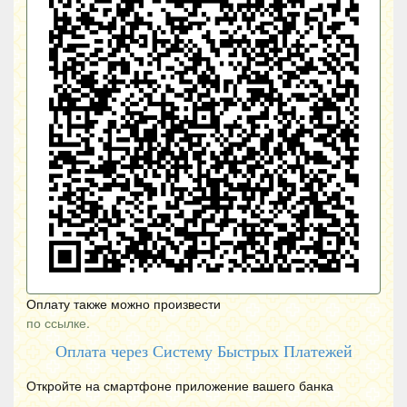
Оплату также можно произвести
по ссылке.
Оплата через Систему Быстрых Платежей
Откройте на смартфоне приложение вашего банка