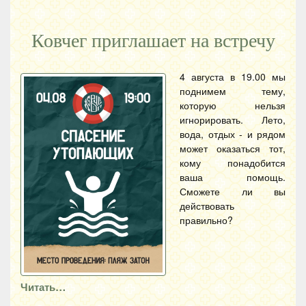
Ковчег приглашает на встречу
4 августа в 19.00 мы
поднимем тему,
которую нельзя
игнорировать. Лето,
вода, отдых - и рядом
может оказаться тот,
кому понадобится
ваша помощь.
Сможете ли вы
действовать
правильно?
Читать…