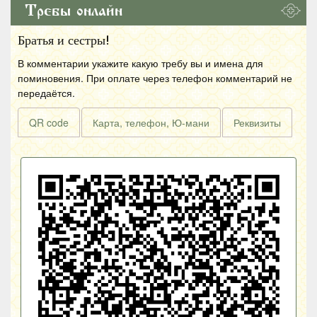
Требы онлайн
Братья и сестры!
В комментарии укажите какую требу вы и имена для
поминовения. При оплате через телефон комментарий не
передаётся.
QR code
Карта, телефон, Ю-мани
Реквизиты