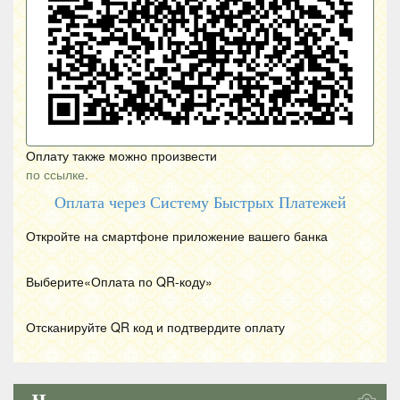
Оплату также можно произвести
по ссылке.
Оплата через Систему Быстрых Платежей
Откройте на смартфоне приложение вашего банка
Выберите«Оплата по
QR
-коду»
Отсканируйте
QR
код и подтвердите оплату