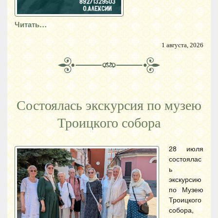
Читать…
1 августа, 2026
Состоялась экскурсия по музею
Троицкого собора
28 июля
состоялас
ь
экскурсию
по Музею
Троицкого
собора,