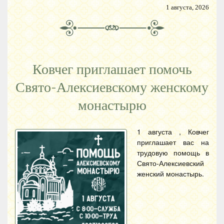
1 августа, 2026
Ковчег приглашает помочь
Свято-Алексиевскому женскому
монастырю
1 августа , Ковчег
приглашает вас на
трудовую помощь в
Свято-Алексиевский
женский монастырь.