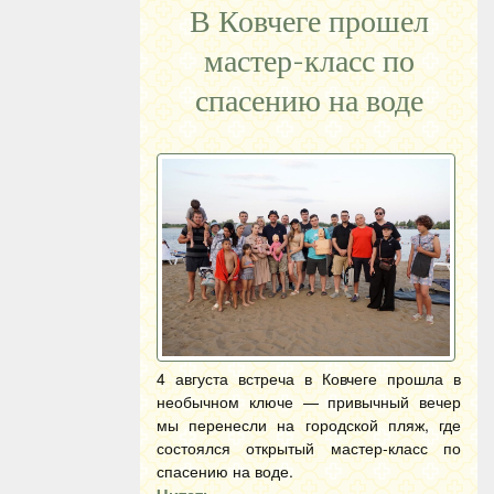
В Ковчеге прошел
мастер-класс по
спасению на воде
4 августа встреча в Ковчеге прошла в
необычном ключе — привычный вечер
мы перенесли на городской пляж, где
состоялся открытый мастер-класс по
спасению на воде.