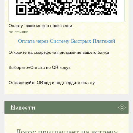
Оплату также можно произвести
по ссылке.
Оплата через Систему Быстрых Платежей
Откройте на смартфоне приложение вашего банка
Выберите«Оплата по
QR
-коду»
Отсканируйте
QR
код и подтвердите оплату
Новости
Логос приглашает на встречу