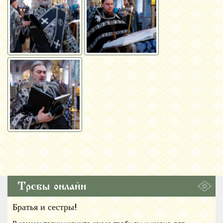
Требы онлайн
Братья и сестры!