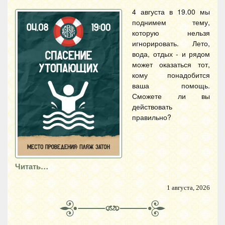
4 августа в 19.00 мы
поднимем тему,
которую нельзя
игнорировать. Лето,
вода, отдых - и рядом
может оказаться тот,
кому понадобится
ваша помощь.
Сможете ли вы
действовать
правильно?
Читать…
1 августа, 2026