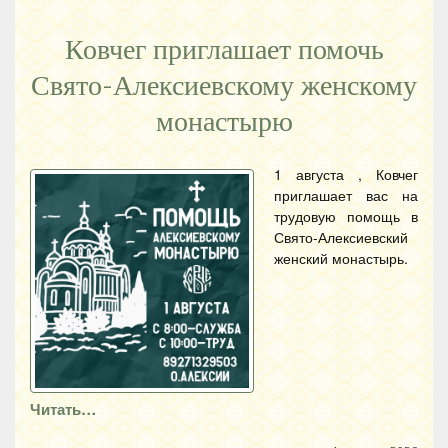
Ковчег приглашает помочь
Свято-Алексиевскому женскому
монастырю
1 августа , Ковчег
приглашает вас на
трудовую помощь в
Свято-Алексиевский
женский монастырь.
Читать…