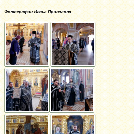
Фотографии Ивана Привалова