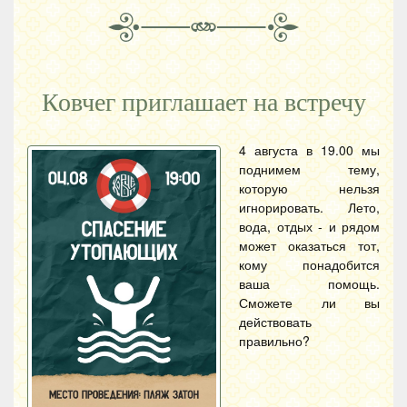
Ковчег приглашает на встречу
4 августа в 19.00 мы
поднимем тему,
которую нельзя
игнорировать. Лето,
вода, отдых - и рядом
может оказаться тот,
кому понадобится
ваша помощь.
Сможете ли вы
действовать
правильно?