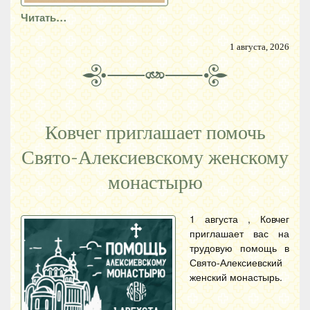
Читать…
1 августа, 2026
Ковчег приглашает помочь
Свято-Алексиевскому женскому
монастырю
1 августа , Ковчег
приглашает вас на
трудовую помощь в
Свято-Алексиевский
женский монастырь.