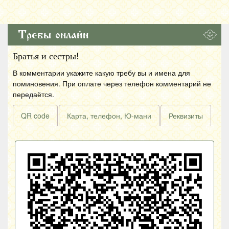
Требы онлайн
Братья и сестры!
В комментарии укажите какую требу вы и имена для
поминовения. При оплате через телефон комментарий не
передаётся.
QR code
Карта, телефон, Ю-мани
Реквизиты