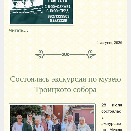
Читать…
1 августа, 2026
Состоялась экскурсия по музею
Троицкого собора
28 июля
состоялас
ь
экскурсию
по Музею