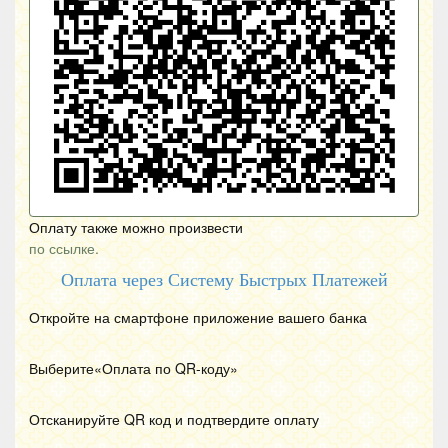
Оплату также можно произвести
по ссылке.
Оплата через Систему Быстрых Платежей
Откройте на смартфоне приложение вашего банка
Выберите«Оплата по
QR
-коду»
Отсканируйте
QR
код и подтвердите оплату